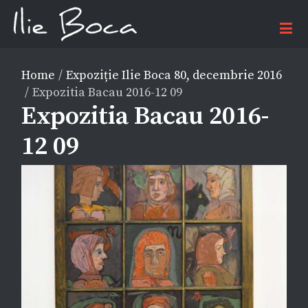
Home
/
Expoziție Ilie Boca 80, decembrie 2016
/
Expozitia Bacau 2016-12 09
Expozitia Bacau 2016-
12 09