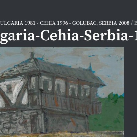
ULGARIA 1981 - CEHIA 1996 - GOLUBAC, SERBIA 2008
/
B
garia-Cehia-Serbia-