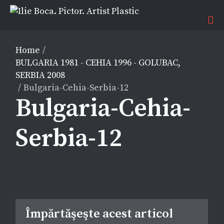
Home
/
BULGARIA 1981 - CEHIA 1996 - GOLUBAC,
SERBIA 2008
/
Bulgaria-Cehia-Serbia-12
Bulgaria-Cehia-
Serbia-12
Împărtăşeşte acest articol