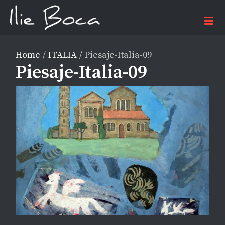
Home
/
ITALIA
/
Piesaje-Italia-09
Piesaje-Italia-09