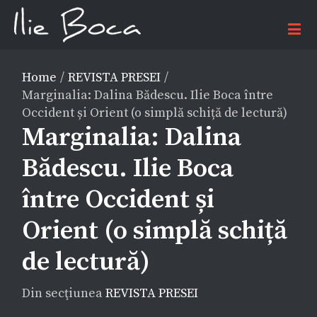
Home
/
REVISTA PRESEI
/
Marginalia: Dalina Bădescu. Ilie Boca între
Occident și Orient (o simplă schiță de lectură)
Marginalia: Dalina
Bădescu. Ilie Boca
între Occident și
Orient (o simplă schiță
de lectură)
Din secţiunea
REVISTA PRESEI