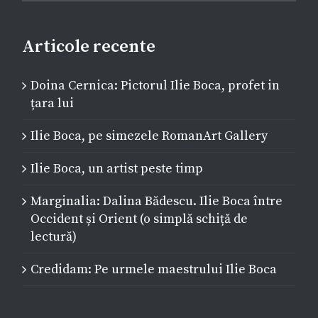
Articole recente
Doina Cernica: Pictorul Ilie Boca, profet in
țara lui
Ilie Boca, pe simezele RomanArt Gallery
Ilie Boca, un artist peste timp
Marginalia: Dalina Bădescu. Ilie Boca între
Occident și Orient (o simplă schiță de
lectură)
Credidam: Pe urmele maestrului Ilie Boca