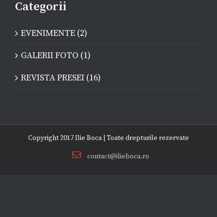
Categorii
EVENIMENTE (2)
GALERII FOTO (1)
REVISTA PRESEI (16)
Copyright 2017 Ilie Boca | Toate drepturile rezervate
Email
contact@ilieboca.ro