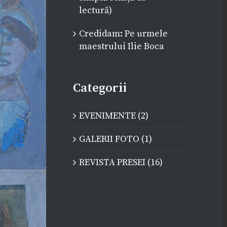
lectură)
Credidam: Pe urmele
maestrului Ilie Boca
Categorii
EVENIMENTE (2)
GALERII FOTO (1)
REVISTA PRESEI (16)